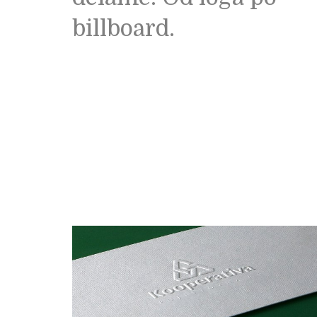
billboard.