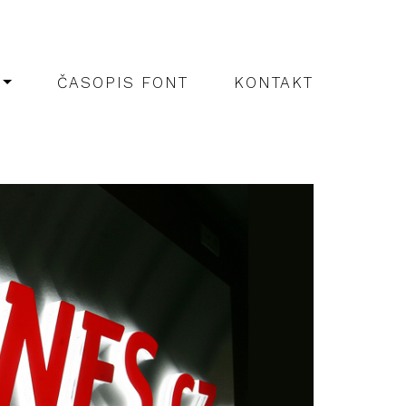
ČASOPIS FONT
KONTAKT