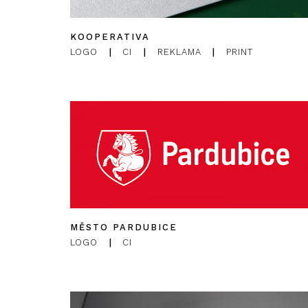
KOOPERATIVA
LOGO
|
CI
|
REKLAMA
|
PRINT
MĚSTO PARDUBICE
LOGO
|
CI