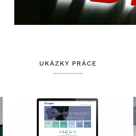
UKÁZKY PRÁCE