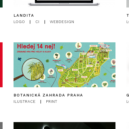
LANDITA
LOGO
|
CI
|
WEBDESIGN
BOTANICKÁ ZAHRADA PRAHA
ILUSTRACE
|
PRINT