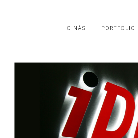
O NÁS
PORTFOLIO