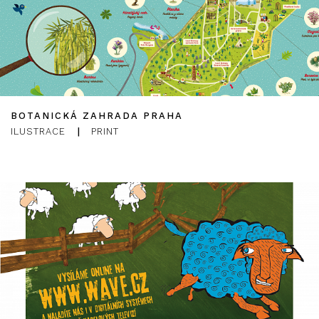
BOTANICKÁ ZAHRADA PRAHA
ILUSTRACE
|
PRINT