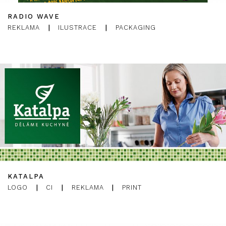
RADIO WAVE
REKLAMA
|
ILUSTRACE
|
PACKAGING
KATALPA
LOGO
|
CI
|
REKLAMA
|
PRINT