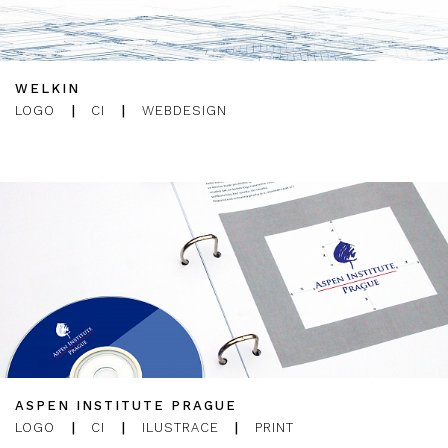
WELKIN
LOGO
|
CI
|
WEBDESIGN
ASPEN INSTITUTE PRAGUE
LOGO
|
CI
|
ILUSTRACE
|
PRINT