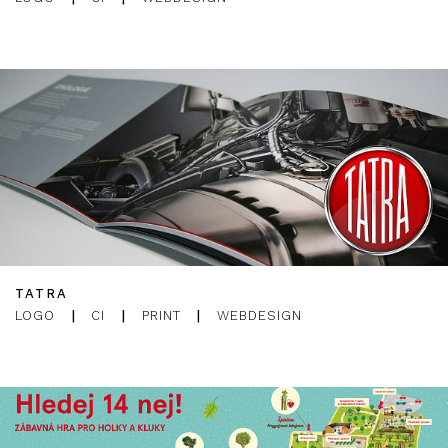
TATRA
LOGO
|
CI
|
PRINT
|
WEBDESIGN