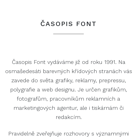
ČASOPIS FONT
Časopis Font vydáváme již od roku 1991. Na
osmašedesáti barevných křídových stranách vás
zavede do světa grafiky, reklamy, prepressu,
polygrafie a web designu. Je určen grafikům,
fotografům, pracovníkům reklamních a
marketingových agentur, ale i tiskárnám či
redakcím.
Pravidelně zveřejňuje rozhovory s významnými