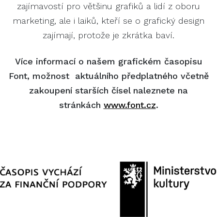
zajímavostí pro většinu grafiků a lidí z oboru
marketing, ale i laiků, kteří se o grafický design
zajímají, protože je zkrátka baví.
Více informací o našem grafickém časopisu
Font, možnost aktuálního předplatného včetně
zakoupení starších čísel naleznete na
stránkách
www.font.cz
.